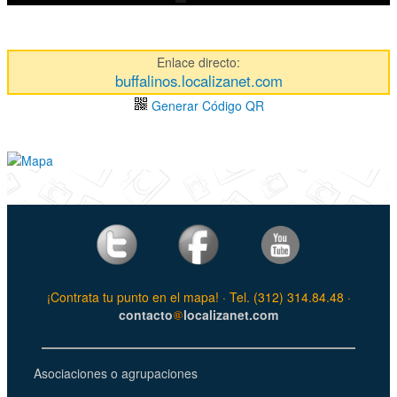
Enlace directo:
buffalinos.localizanet.com
Generar Código QR
¡Contrata tu punto en el mapa! · Tel. (312) 314.84.48 ·
contacto
localizanet.com
Asociaciones o agrupaciones