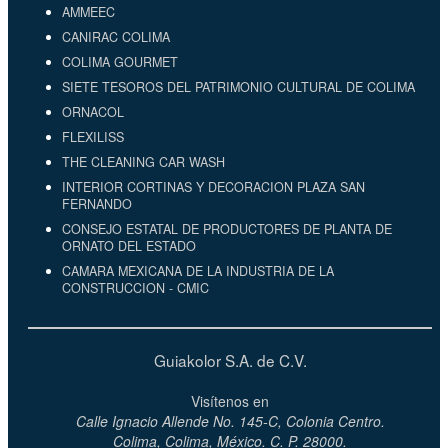
AMMEEC
CANIRAC COLIMA
COLIMA GOURMET
SIETE TESOROS DEL PATRIMONIO CULTURAL DE COLIMA
ORNACOL
FLEXILISS
THE CLEANING CAR WASH
INTERIOR CORTINAS Y DECORACION PLAZA SAN
FERNANDO
CONSEJO ESTATAL DE PRODUCTORES DE PLANTA DE
ORNATO DEL ESTADO
CAMARA MEXICANA DE LA INDUSTRIA DE LA
CONSTRUCCION - CMIC
Guiakolor S.A. de C.V.
Visítenos en
Calle Ignacio Allende No. 145-C, Colonia Centro.
Colima, Colima, México. C. P. 28000.